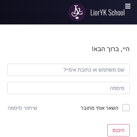
היי, ברוך הבא!
שיחזור סיסמה
השאר אותי מחובר
היכנס