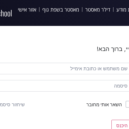
 מודע
דילר מאסטר
מאסטר בשפת גוף
אזור אישי
י, ברוך הבא!
שיחזור סיסמ
השאר אותי מחובר
היכנס