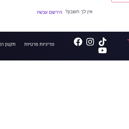
אין לך חשבון?
הירשם עכשיו
מדיניות פרטיות
תקנון ה