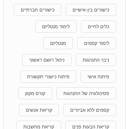
כישורים בין-אישיים
כישורים חברתיים
כלים לחיים
לימוד מנטליזם
לימוד קסמים
מנטליזם
ניבוי התנהגות
ניהול רושם ראשוני
פיתוח אישי
פיתוח כישורי תקשורת
פסיכולוגיה של התנהגות
קורס מקוון
קסמים ללא אביזרים
קריאת אנשים
קריאת הבעות פנים
קריאת מחשבות