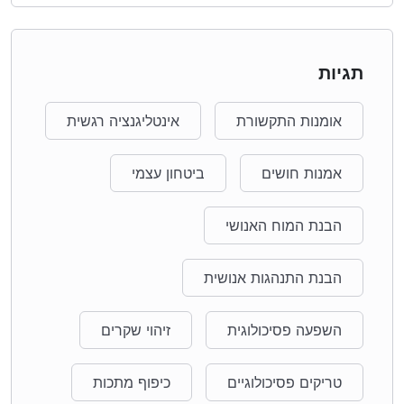
תגיות
אומנות התקשורת
אינטליגנציה רגשית
אמנות חושים
ביטחון עצמי
הבנת המוח האנושי
הבנת התנהגות אנושית
השפעה פסיכולוגית
זיהוי שקרים
טריקים פסיכולוגיים
כיפוף מתכות