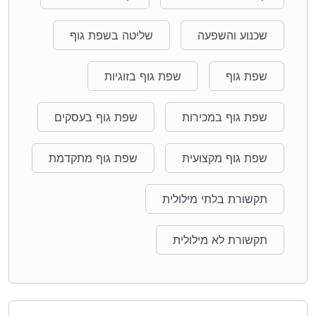
שכנוע והשפעה
שליטה בשפת גוף
שפת גוף
שפת גוף בזוגיות
שפת גוף במכירות
שפת גוף בעסקים
שפת גוף מקצועית
שפת גוף מתקדמת
תקשורת בלתי מילולית
תקשורת לא מילולית