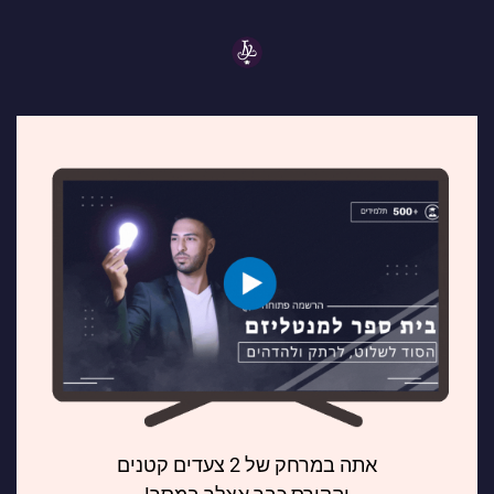
אתה במרחק של 2 צעדים קטנים