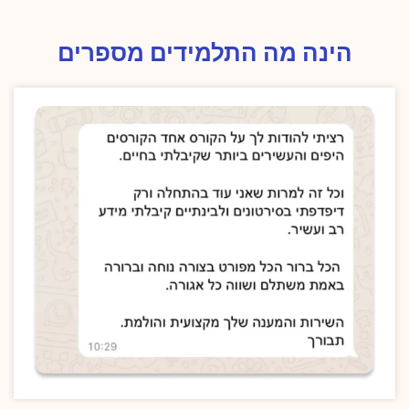
הינה מה התלמידים מספרים