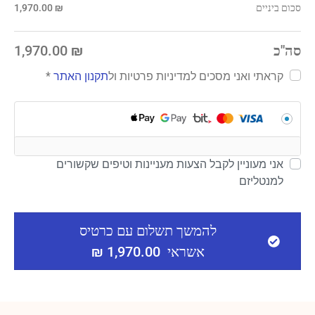
סכום ביניים
₪
1,970.00
סה"כ
₪
1,970.00
קראתי ואני מסכים ל
מדיניות פרטיות
ול
תקנון האתר
*
אני מעוניין לקבל הצעות מעניינות וטיפים שקשורים
למנטליזם
להמשך תשלום עם כרטיס
אשראי 1,970.00 ₪