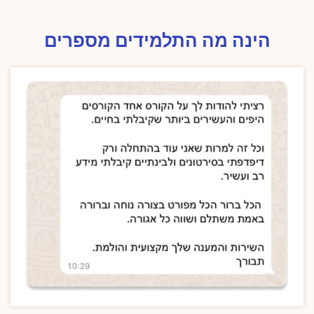
הינה מה התלמידים מספרים