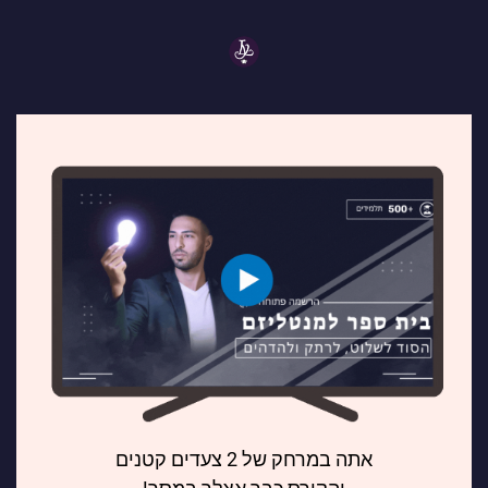
אתה במרחק של 2 צעדים קטנים